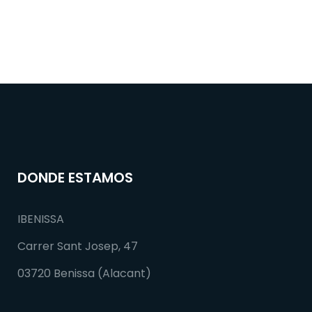
DONDE ESTAMOS
IBENISSA
Carrer Sant Josep, 47
03720 Benissa (Alacant)