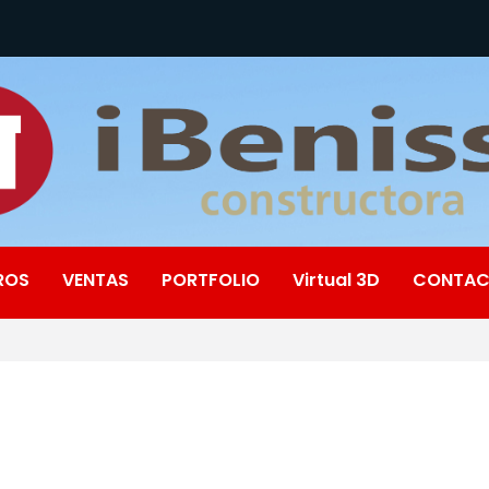
ROS
VENTAS
PORTFOLIO
Virtual 3D
CONTA