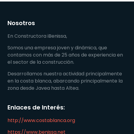
Nosotros
En Constructora iBenissa,
Somos una empresa joven y dinámica, que
contamos con más de 25 años de experiencia en
el sector de la construcción.
Desarrollamos nuestra actividad principalmente
en la costa blanca, abarcando principalmente la
zona desde Javea hasta Altea.
Enlaces de Interés:
http://www.costablanca.org
https://www.benissa.net