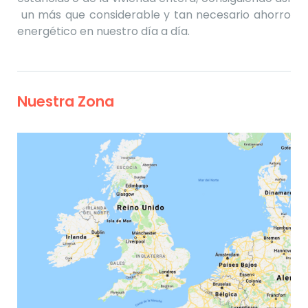
un más que considerable y tan necesario ahorro
energético en nuestro día a día.
Nuestra Zona