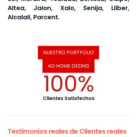
Altea, Jalon, Xalo, Senija, Lliber,
Alcalali, Parcent.
NUESTRO PORTFOLIO
4D HOME DESING
100
%
Clientes Satisfechos
Testimonios reales de Clientes reales