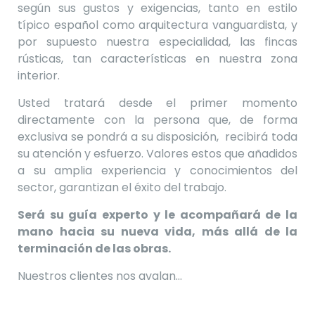
según sus gustos y exigencias, tanto en estilo
típico español como arquitectura vanguardista, y
por supuesto nuestra especialidad, las fincas
rústicas, tan características en nuestra zona
interior.
Usted tratará desde el primer momento
directamente con la persona que, de forma
exclusiva se pondrá a su disposición, recibirá toda
su atención y esfuerzo. Valores estos que añadidos
a su amplia experiencia y conocimientos del
sector, garantizan el éxito del trabajo.
Será su guía experto y le acompañará de la
mano hacia su nueva vida, más allá de la
terminación de las obras.
Nuestros clientes nos avalan…