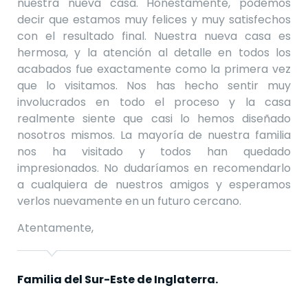
nuestra nueva casa.
Honestamente, podemos
decir que estamos muy felices y muy satisfechos
con el resultado final.
Nuestra nueva casa es
hermosa, y la atención al detalle en todos los
acabados fue exactamente como la primera vez
que lo visitamos.
Nos has hecho sentir muy
involucrados en todo el proceso y la casa
realmente siente que casi lo hemos diseñado
nosotros mismos.
La mayoría de nuestra familia
nos ha visitado y todos han quedado
impresionados.
No dudaríamos en recomendarlo
a cualquiera de nuestros amigos y esperamos
verlos nuevamente en un futuro cercano.
Atentamente,
Familia del Sur-Este de Inglaterra.