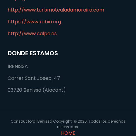
http://www.turismoteuladamoraira.com
https://www.xabia.org
http://www.calpe.es
DONDE ESTAMOS
IBENISSA
Carrer Sant Josep, 47
03720 Benissa (Alacant)
Constructora iBenissa Copyright: © 2026. Todos los derechos
reservados.
HOME