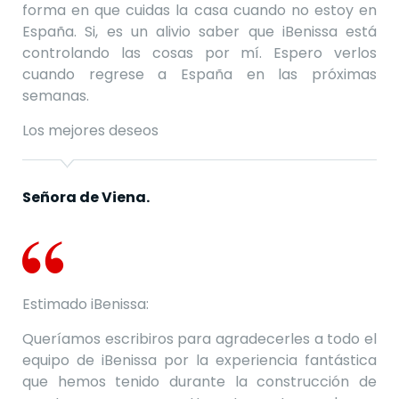
forma en que cuidas la casa cuando no estoy en
España.
Si, es un alivio saber que iBenissa está
controlando las cosas por mí.
Espero verlos
cuando regrese a España en las próximas
semanas.
Los mejores deseos
Señora de Viena.
Estimado iBenissa:
Queríamos escribiros para agradecerles a todo el
equipo de iBenissa por la experiencia fantástica
que hemos tenido durante la construcción de