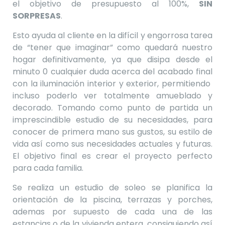
el objetivo de presupuesto al 100%,
SIN
SORPRESAS
.
Esto ayuda al cliente en la difícil y engorrosa tarea
de “tener que imaginar” como quedará nuestro
hogar definitivamente, ya que disipa desde el
minuto 0 cualquier duda acerca del acabado final
con la iluminación interior y exterior, permitiendo
incluso poderlo ver totalmente amueblado y
decorado. Tomando como punto de partida un
imprescindible estudio de su necesidades, para
conocer de primera mano sus gustos, su estilo de
vida así como sus necesidades actuales y futuras.
El objetivo final es crear el proyecto perfecto
para cada familia.
Se realiza un estudio de soleo se planifica la
orientación de la piscina, terrazas y porches,
ademas por supuesto de cada una de las
estancias o de la vivienda entera, consiguiendo así