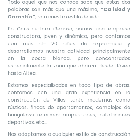
Todo aquel que nos conoce sabe que estas dos
palabras son más que una máxima,
“Calidad y
Garantía”,
son nuestro estilo de vida.
En Constructora iBenissa, somos una empresa
constructora, joven y dinámica, pero contamos
con más de 20 años de experiencia y
desarrollamos nuestra actividad principalmente
en la costa blanca, pero concentrados
especialmente la zona que abarca desde Jávea
hasta Altea.
Estamos especializados en todo tipo de obras,
contamos con una gran experiencia en la
construcción de Villas, tanto modernas como
rústicas, fincas de apartamentos, complejos de
bungalows, reformas, ampliaciones, Instalaciones
deportivas, etc…
Nos adaptamos a cualquier estilo de construcción