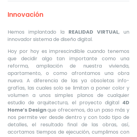
Innovación
Hemos implantado la
REALIDAD VIRTUAL
, un
innovador sistema de diseño digital.
Hoy por hoy es imprescindible cuando tenemos
que decidir algo tan importante como una
reforma, ampliación de nuestra vivienda,
apartamento, o como afrontamos una obra
nueva. A diferencia de las ya obsoletas info-
grafías, las cuales solo se limitan a poner color y
volumen a unos simples planos de cualquier
estudio de arquitectura, el proyecto digital
4D
Home’s Design
que ofrecemos, da un paso más y
nos permite ver desde dentro y con todo tipo de
detalles, el resultado final de las obras, así,
acortamos tiempos de ejecución, cumplimos con