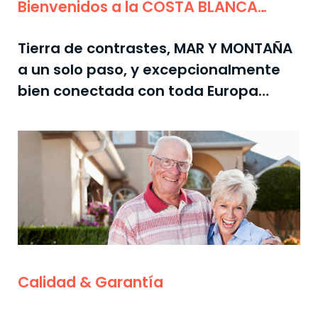
Bienvenidos a la COSTA BLANCA…
Tierra de contrastes, MAR Y MONTAÑA
a un solo paso, y excepcionalmente
bien conectada con toda Europa…
Calidad & Garantía