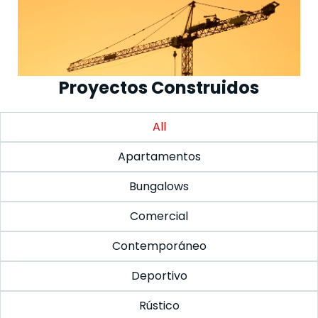
Proyectos Construidos
All
Apartamentos
Bungalows
Comercial
Contemporáneo
Deportivo
Rústico