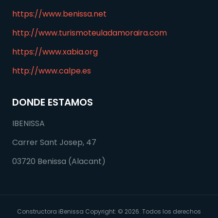
https://www.benissa.net
http://www.turismoteuladamoraira.com
https://www.xabia.org
http://www.calpe.es
DONDE ESTAMOS
IBENISSA
Carrer Sant Josep, 47
03720 Benissa (Alacant)
Constructora iBenissa Copyright: © 2026. Todos los derechos