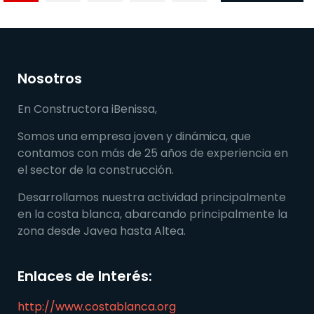
Nosotros
En Constructora iBenissa,
Somos una empresa joven y dinámica, que
contamos con más de 25 años de experiencia en
el sector de la construcción.
Desarrollamos nuestra actividad principalmente
en la costa blanca, abarcando principalmente la
zona desde Javea hasta Altea.
Enlaces de Interés:
http://www.costablanca.org