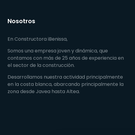
Nosotros
En Constructora iBenissa,
Somos una empresa joven y dinámica, que
contamos con más de 25 años de experiencia en
el sector de la construcción.
Desarrollamos nuestra actividad principalmente
en la costa blanca, abarcando principalmente la
zona desde Javea hasta Altea.