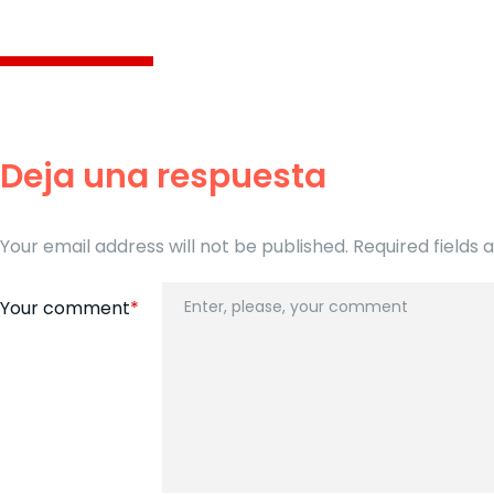
Deja una respuesta
Your email address will not be published. Required field
Your comment
*