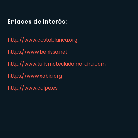
Enlaces de Interés:
http://www.costablanca.org
https://www.benissa.net
http://www.turismoteuladamoraira.com
https://www.xabia.org
http://www.calpe.es