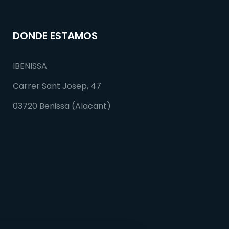
DONDE ESTAMOS
IBENISSA
Carrer Sant Josep, 47
03720 Benissa (Alacant)