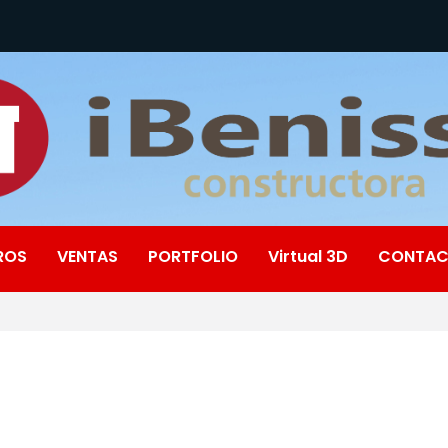
ROS
VENTAS
PORTFOLIO
Virtual 3D
CONTA