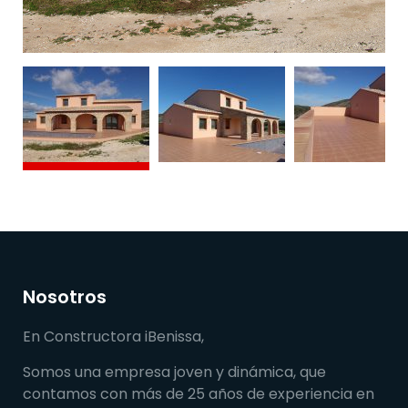
Nosotros
En Constructora iBenissa,
Somos una empresa joven y dinámica, que
contamos con más de 25 años de experiencia en