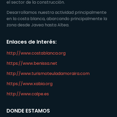
el sector de la construcción.
Desarrollamos nuestra actividad principalmente
en la costa blanca, abarcando principalmente la
zona desde Javea hasta Altea.
Enlaces de Interés:
http://www.costablanca.org
https://www.benissa.net
http://www.turismoteuladamoraira.com
https://www.xabia.org
http://www.calpe.es
DONDE ESTAMOS