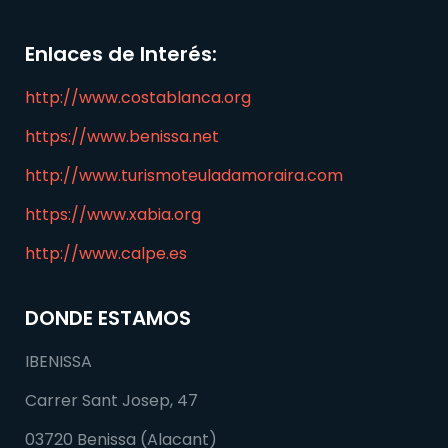
Enlaces de Interés:
http://www.costablanca.org
https://www.benissa.net
http://www.turismoteuladamoraira.com
https://www.xabia.org
http://www.calpe.es
DONDE ESTAMOS
IBENISSA
Carrer Sant Josep, 47
03720 Benissa (Alacant)