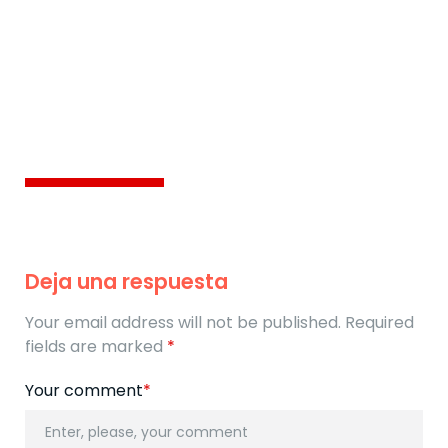
Deja una respuesta
Your email address will not be published. Required
fields are marked
*
Your comment
*