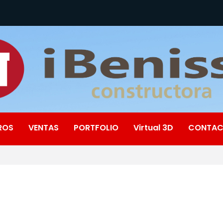
ROS
VENTAS
PORTFOLIO
Virtual 3D
CONTA