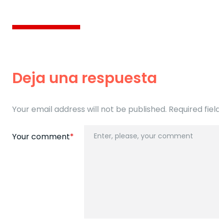
Deja una respuesta
Your email address will not be published. Required fi
Your comment
*