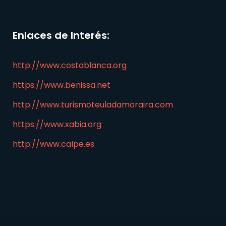
Enlaces de Interés:
http://www.costablanca.org
https://www.benissa.net
http://www.turismoteuladamoraira.com
https://www.xabia.org
http://www.calpe.es