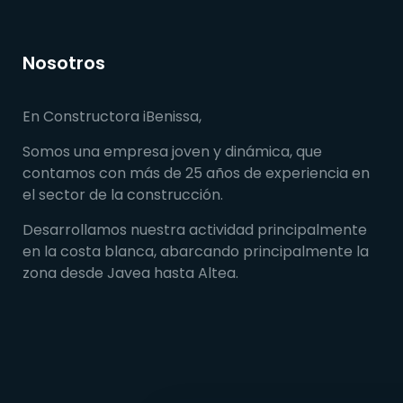
Nosotros
En Constructora iBenissa,
Somos una empresa joven y dinámica, que
contamos con más de 25 años de experiencia en
el sector de la construcción.
Desarrollamos nuestra actividad principalmente
en la costa blanca, abarcando principalmente la
zona desde Javea hasta Altea.