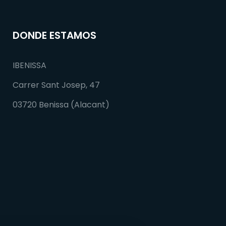
DONDE ESTAMOS
IBENISSA
Carrer Sant Josep, 47
03720 Benissa (Alacant)