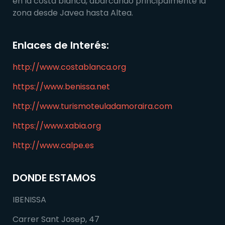
en la costa blanca, abarcando principalmente la
zona desde Javea hasta Altea.
Enlaces de Interés:
http://www.costablanca.org
https://www.benissa.net
http://www.turismoteuladamoraira.com
https://www.xabia.org
http://www.calpe.es
DONDE ESTAMOS
IBENISSA
Carrer Sant Josep, 47