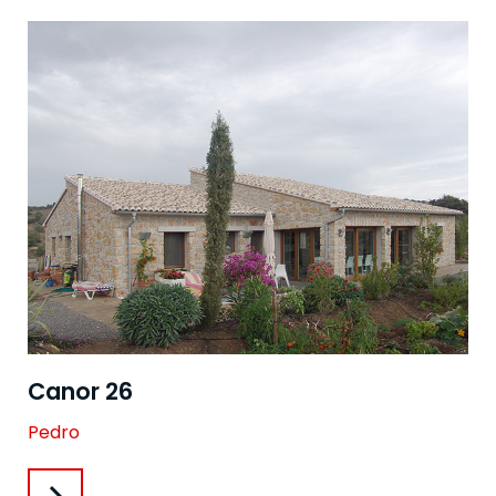
Canor 26
Pedro