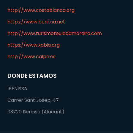
http://www.costablanca.org
https://www.benissa.net
http://www.turismoteuladamoraira.com
https://www.xabia.org
http://www.calpe.es
DONDE ESTAMOS
IBENISSA
Carrer Sant Josep, 47
03720 Benissa (Alacant)