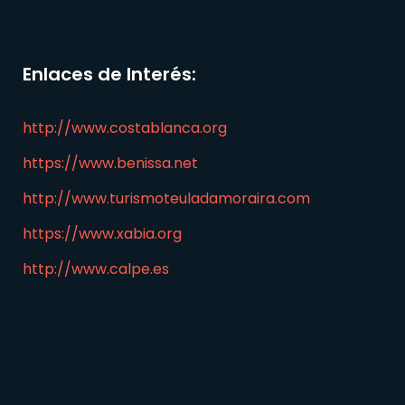
Enlaces de Interés:
http://www.costablanca.org
https://www.benissa.net
http://www.turismoteuladamoraira.com
https://www.xabia.org
http://www.calpe.es