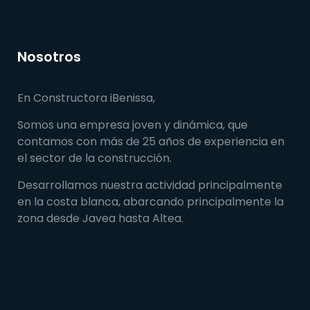
Nosotros
En Constructora iBenissa,
Somos una empresa joven y dinámica, que
contamos con más de 25 años de experiencia en
el sector de la construcción.
Desarrollamos nuestra actividad principalmente
en la costa blanca, abarcando principalmente la
zona desde Javea hasta Altea.