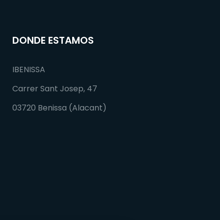
DONDE ESTAMOS
IBENISSA
Carrer Sant Josep, 47
03720 Benissa (Alacant)