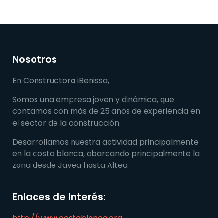
Nosotros
En Constructora iBenissa,
Somos una empresa joven y dinámica, que
contamos con más de 25 años de experiencia en
el sector de la construcción.
Desarrollamos nuestra actividad principalmente
en la costa blanca, abarcando principalmente la
zona desde Javea hasta Altea.
Enlaces de Interés:
http://www.costablanca.org