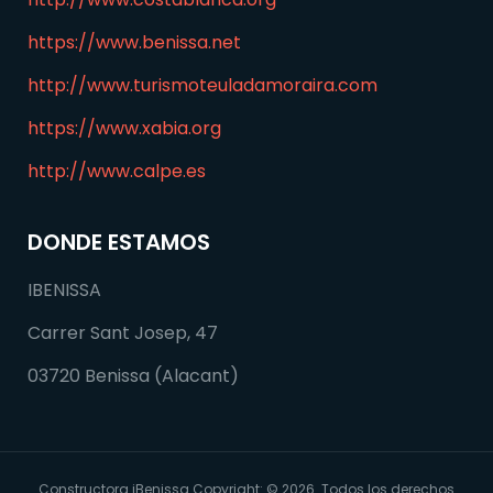
https://www.benissa.net
http://www.turismoteuladamoraira.com
https://www.xabia.org
http://www.calpe.es
DONDE ESTAMOS
IBENISSA
Carrer Sant Josep, 47
03720 Benissa (Alacant)
Constructora iBenissa Copyright: © 2026. Todos los derechos