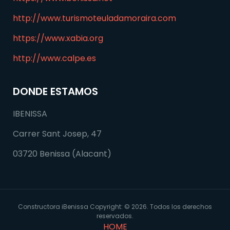
http://www.turismoteuladamoraira.com
https://www.xabia.org
http://www.calpe.es
DONDE ESTAMOS
IBENISSA
Carrer Sant Josep, 47
03720 Benissa (Alacant)
Constructora iBenissa Copyright: © 2026. Todos los derechos
reservados.
HOME