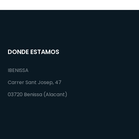
DONDE ESTAMOS
IBENISSA
Carrer Sant Josep, 47
03720 Benissa (Alacant)