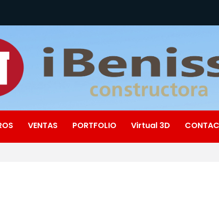
ROS
VENTAS
PORTFOLIO
Virtual 3D
CONTA