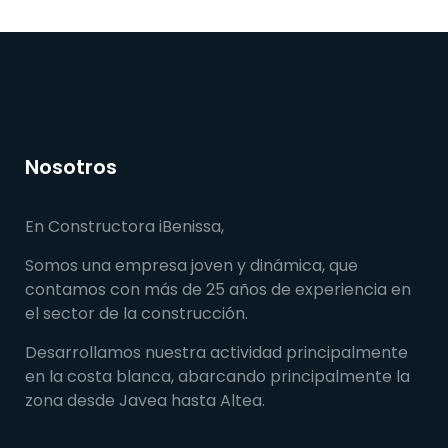
Nosotros
En Constructora iBenissa,
Somos una empresa joven y dinámica, que
contamos con más de 25 años de experiencia en
el sector de la construcción.
Desarrollamos nuestra actividad principalmente
en la costa blanca, abarcando principalmente la
zona desde Javea hasta Altea.