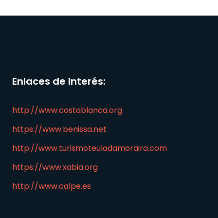
Enlaces de Interés:
http://www.costablanca.org
https://www.benissa.net
http://www.turismoteuladamoraira.com
https://www.xabia.org
http://www.calpe.es