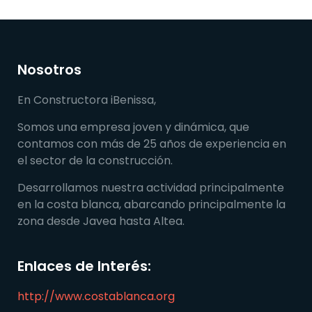
Nosotros
En Constructora iBenissa,
Somos una empresa joven y dinámica, que
contamos con más de 25 años de experiencia en
el sector de la construcción.
Desarrollamos nuestra actividad principalmente
en la costa blanca, abarcando principalmente la
zona desde Javea hasta Altea.
Enlaces de Interés:
http://www.costablanca.org