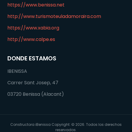
https://www.benissa.net
http://www.turismoteuladamoraira.com
https://www.xabia.org
http://www.calpe.es
DONDE ESTAMOS
IBENISSA
Carrer Sant Josep, 47
03720 Benissa (Alacant)
Constructora iBenissa Copyright: © 2026. Todos los derechos
reservados.