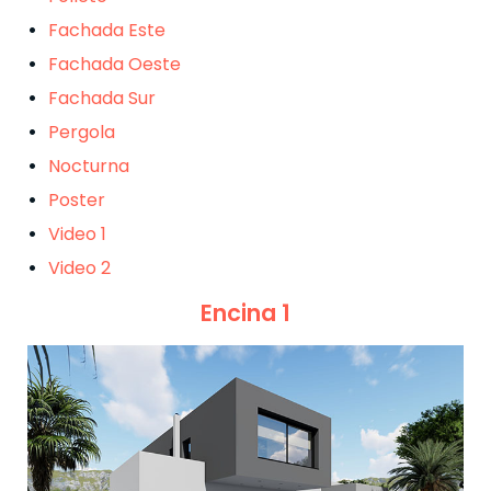
Fachada Este
Fachada Oeste
Fachada Sur
Pergola
Nocturna
Poster
Video 1
Video 2
Encina 1