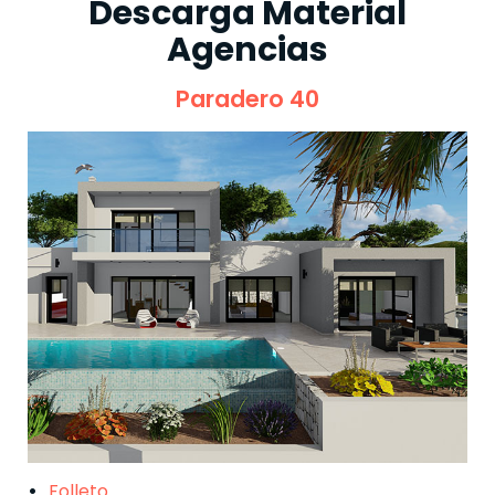
Descarga Material
Agencias
Paradero 40
Folleto