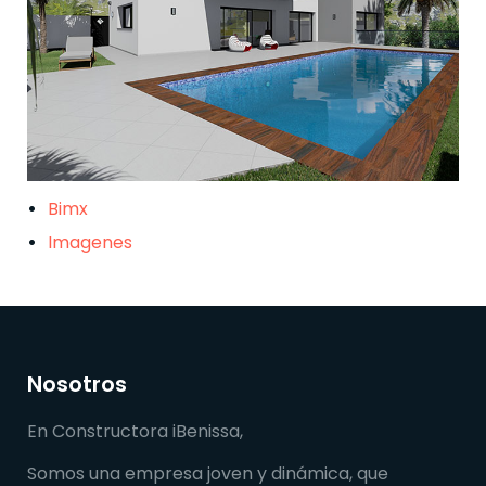
Bimx
Imagenes
Nosotros
En Constructora iBenissa,
Somos una empresa joven y dinámica, que