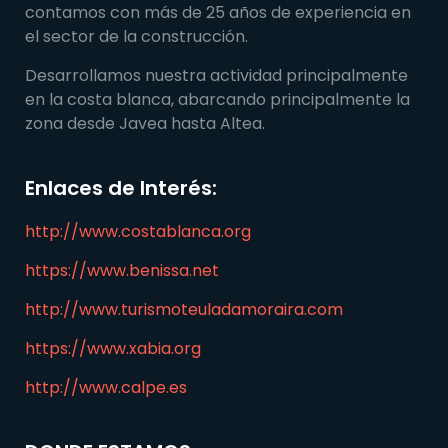
contamos con más de 25 años de experiencia en
el sector de la construcción.
Desarrollamos nuestra actividad principalmente
en la costa blanca, abarcando principalmente la
zona desde Javea hasta Altea.
Enlaces de Interés:
http://www.costablanca.org
https://www.benissa.net
http://www.turismoteuladamoraira.com
https://www.xabia.org
http://www.calpe.es